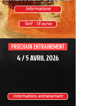
Informations
Tarif : 18 euros
PROCHAIN ENTRAINEMENT
4 / 5 AVRIL 2026
Informations entrainement