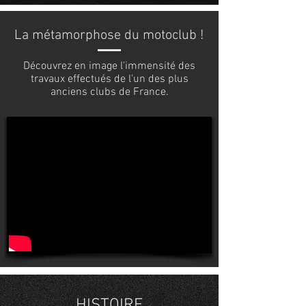
La métamorphose du motoclub !
Découvrez en image l'immensité des
travaux effectués de l'un des plus
anciens clubs de France.
HISTOIRE